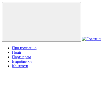
Про компанію
Події
Партнерам
Виробники
Контакти