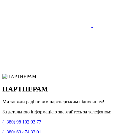
ПАРТНЕРАМ
Ми завжди раді новим партнерським відносинам!
За детальною інформацією звертайтесь за телефоном:
(+380) 98 102 93 77
(+380) 63 474 32 01