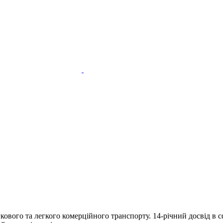
кового та легкого комерційного транспорту. 14-річний досвід в с