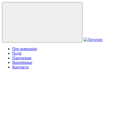
Про компанію
Події
Партнерам
Виробники
Контакти