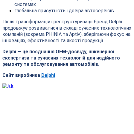
системах
глобальна присутність і довіра автосервісів
Після трансформацій і реструктуризації бренд Delphi
продовжує розвиватися в складі сучасних технологічних
компаній (зокрема PHINIA та Aptiv), зберігаючи фокус на
інноваціях, ефективності та якості продукції
Delphi — це поєднання OEM-досвіду, інженерної
експертизи та сучасних технологій для надійного
ремонту та обслуговування автомобілів.
Сайт виробника
Delphi