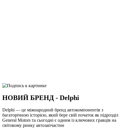
НОВИЙ БРЕНД - Delphi
Delphi — це міжнародний бренд автокомпонентів з
багаторічною історією, який бере свій початок як підрозділ
General Motors та сьогодні є одним із ключових гравців на
світовому ринку автозапчастин