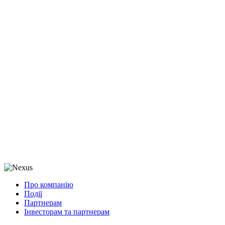
Про компанію
Події
Партнерам
Інвесторам та партнерам