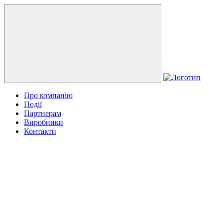
Про компанію
Події
Партнерам
Виробники
Контакти