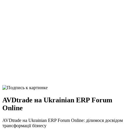
AVDtrade на Ukrainian ERP Forum
Online
AVDtrade на Ukrainian ERP Forum Online: ділимося досвідом
трансформації бізнесу